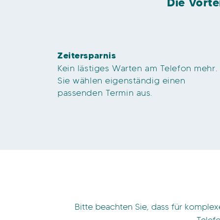
Die Vorte
Zeitersparnis
Kein lästiges Warten am Telefon mehr.
Sie wählen eigenständig einen
passenden Termin aus.
Bitte beachten Sie, dass für komplex