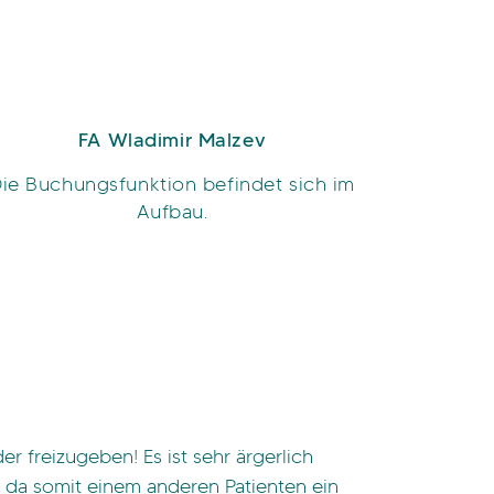
FA Wladimir Malzev
ie Buchungsfunktion befindet sich im
Aufbau.
 freizugeben! Es ist sehr ärgerlich
 da somit einem anderen Patienten ein