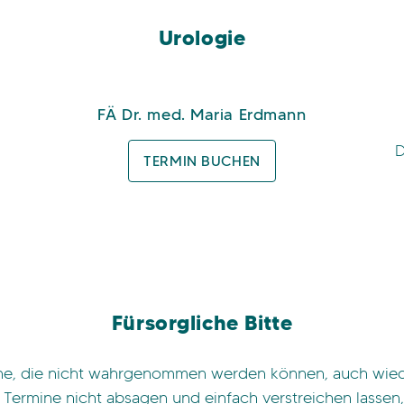
Urologie
FÄ Dr. med. Maria Erdmann
D
TERMIN BUCHEN
Fürsorgliche Bitte
mine, die nicht wahrgenommen werden können, auch wieder
Termine nicht absagen und einfach verstreichen lassen,