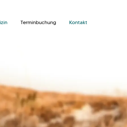
izin
Terminbuchung
Kontakt