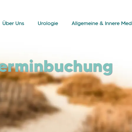
Über Uns
Urologie
Allgemeine & Innere Med
Terminbuchung