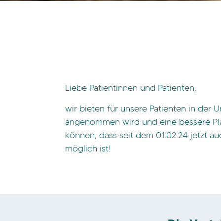
Liebe Patientinnen und Patienten,
wir bieten für unsere Patienten in der
angenommen wird und eine bessere Planb
können, dass seit dem 01.02.24 jetzt au
möglich ist!