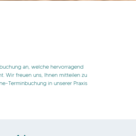
minbuchung an, welche hervorragend
 Wir freuen uns, Ihnen mitteilen zu
nline-Terminbuchung in unserer Praxis