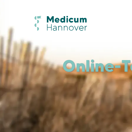
Online-